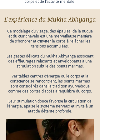
corps et de l’activité mentale.
L'expérience du Mukha Abhyanga
Ce modelage du visage, des épaules, de la nuque
et du cuir chevelu est une merveilleuse manière
de s'honorer et d’inviter le corps à relâcher les
tensions accumulées.
Les gestes délicats du Mukha Abhyanga associent
des effleurages relaxants et enveloppants à une
stimulation subtile des points marmas.
Véritables centres d’énergie où le corps et la
conscience se rencontrent, les points marmas
sont considérés dans la tradition ayurvédique
comme des portes d’accès à l’équilibre du corps.
Leur stimulation douce favorise la circulation de
l’énergie, apaise le système nerveux et invite à un
état de détente profonde.