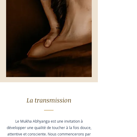
La transmission
Le Mukha Abhyanga est une invitation à
développer une qualité de toucher à la fois douce,
attentive et consciente. Nous commencerons par