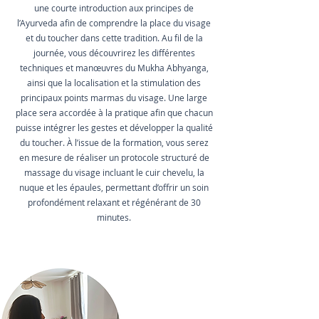
une courte introduction aux principes de
l’Ayurveda afin de comprendre la place du visage
et du toucher dans cette tradition. Au fil de la
journée, vous découvrirez les différentes
techniques et manœuvres du Mukha Abhyanga,
ainsi que la localisation et la stimulation des
principaux points marmas du visage. Une large
place sera accordée à la pratique afin que chacun
puisse intégrer les gestes et développer la qualité
du toucher. À l’issue de la formation, vous serez
en mesure de réaliser un protocole structuré de
massage du visage incluant le cuir chevelu, la
nuque et les épaules, permettant d’offrir un soin
profondément relaxant et régénérant de 30
minutes.