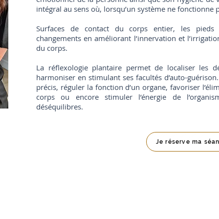
intégral au sens où, lorsqu’un système ne fonctionne pa
Surfaces de contact du corps entier, les pieds
changements en améliorant l’innervation et l’irrigatio
du corps.
La réflexologie plantaire permet de localiser les d
harmoniser en stimulant ses facultés d’auto-guérison.
précis, réguler la fonction d’un organe, favoriser l’él
corps ou encore stimuler l’énergie de l’organ
déséquilibres.
Je réserve ma séa