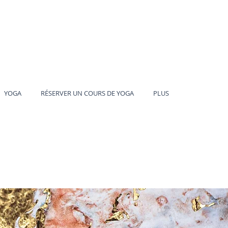
YOGA
RÉSERVER UN COURS DE YOGA
PLUS