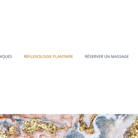
DIQUES
RÉFLEXOLOGIE PLANTAIRE
RÉSERVER UN MASSAGE