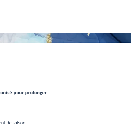
conisé pour prolonger
nt de saison.