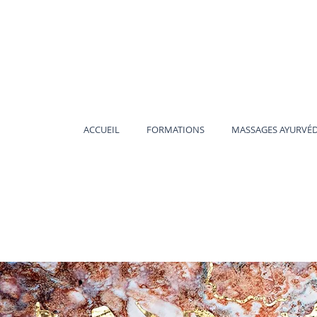
ACCUEIL
FORMATIONS
MASSAGES AYURVÉ